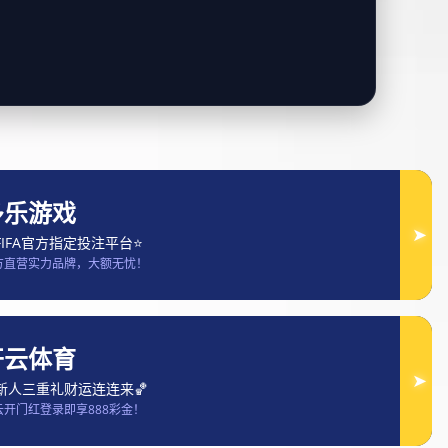
新平台开启全民热潮
2026-05-26 04:18:43