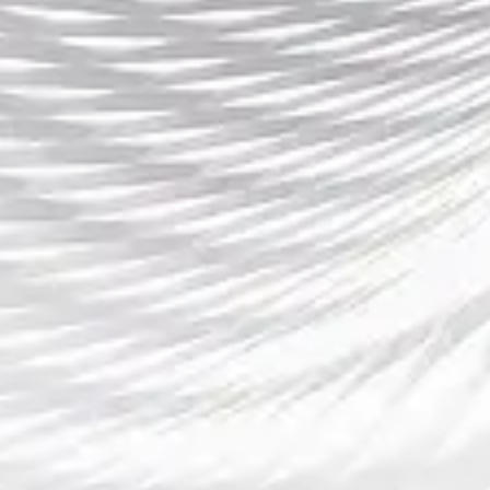
方位赛事资讯与精彩玩法
天下会体育聚焦全民
城市青年活力运动新
2026-05-28 14:36:29
要求。下面我会严格按照你的
文章摘要：随着全民健身理念
win体育全方位赛事资讯与精
年对运动方式、社交体验以及
篇约3000字的文章示例，包
速升级。在这一时代背景下，
每个小标题10字左右）、每个
民健身新趋势，打造城市青年
为核心发展方向，...