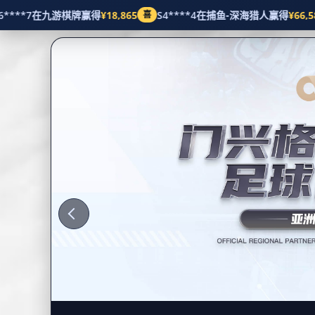
6T体育引领赛事
首页
项