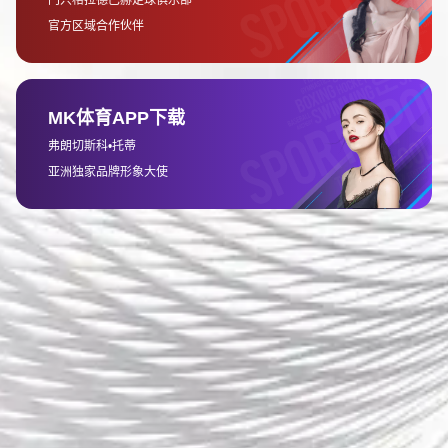
2026-07-24 18:11:39
鲁尔区德比烽火再燃两大豪门恩怨交织的足球传奇篇章
与辉煌历史新篇
2026-07-23 18:11:37
足球训练教学视频全面解析提升球员技术能力与实战表
现技巧指南方法
2026-07-22 19:28:16
足球名宿退役后的精彩人生从绿茵传奇到全新生活篇章
续写辉煌岁月
导航
知道皇冠体育
项目展示
企业文化