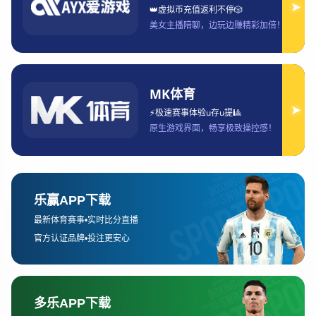
留言
姓
名
电话