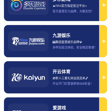
邮箱
shuddering@msn.com
地址
长乐市适剧峰482号
工作时间
8:00 – 19:00 Mon – Fri
9:00 – 17:00 Sat