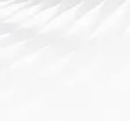
新与升级成为行业发展的关键。香蕉体育作为体育产业中的
佼佼者，秉持着创新的理念，通过技术革新、内容...
九体育助力中国足球崛起 多维度解析国内足球
发展新机遇与挑战
2024-12-29 22:21:02
文章摘要：中国足球的崛起一直是国内体育界和公众关注的
焦点，九体育作为体育产业的领军企业之一，积极助力中国
足球的发展，推动了多维度的足球改革与创新。本文将从四
个方面详细解析九体育助力中国足球崛起的战略布...