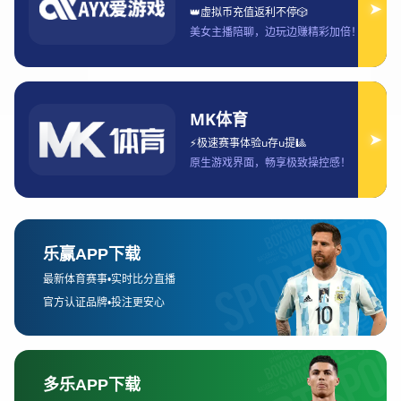
的互动模式，打破了传统体育赛事的单向传播方式，开启了
双向互动的新局面。通过集成实时数据、赛事直播和用户参
与等多种功能，用户不仅可以实时观看体育赛事，还能通过
平台提供的互动功能参与其中。这种创新的互动方式，为用
户提供了前所未有的体验，同时也为体育品牌和赞助商创造
了更多的商业机会。
传统的体育赛事观看通常是单向的，观众仅能通过电视或其
他平台观看赛事，无法与赛事产生更多互动。而7m体育携
手体育品牌所打造的全新互动平台，则通过实时数据展示、
互动投票、竞猜游戏等功能，极大地提高了观众的参与感。
观众不仅是体育赛事的旁观者，更是其中的一部分，能够通
过互动参与进来，增加了平台的吸引力与粘性。
此外，这一平台还结合了虚拟现实（VR）技术和增强现实
（AR）技术，使用户能够身临其境地体验体育赛事。例
如，用户可以通过VR设备观看比赛并参与其中的互动环
节，仿佛置身于现场，获得比传统观看方式更为沉浸式的体
验。这种技术的结合，不仅提升了用户的观赛体验，还推动
了体育娱乐的技术创新。