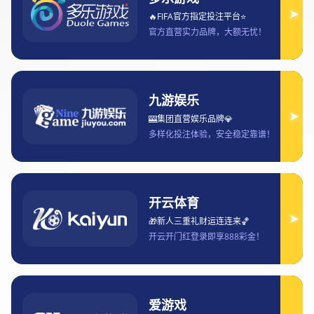
随着科技的进步，足球迷在任何时间和地点都可以轻松掌握
英超比赛的实时动态。特别是早晨，通过智能手机观看英超
比赛，不仅可以帮助球迷快速获得赛事进展，还能在繁忙的
日常生活中随时随地享受比赛带来的激情与乐趣。本文将从
四个方面详细阐述如何利用手机观看英超比赛，并掌握最新
赛事动态，确保球迷们不再错过任何精彩瞬间。
1、选择合适的直播平台
在早晨，通过手机观看英超比赛的第一步，就是选择一个适
合的直播平台。当前，有许多专业的体育直播平台提供英超
赛事的实时视频和文字直播。球迷们可以根据自己的需求和
所在地区选择相应的直播渠道。例如，像腾讯体育、PP体
育等平台，往往会提供高清的赛事视频直播和实时数据分
析。同时，这些平台还支持多种语言切换，方便国际用户观
看。
除了视频直播，很多平台也提供文字直播和即时比分更新，
这对那些无法观看视频的球迷同样非常有用。通过这种方
式，球迷可以通过文字描述快速了解比赛的进展，甚至在没