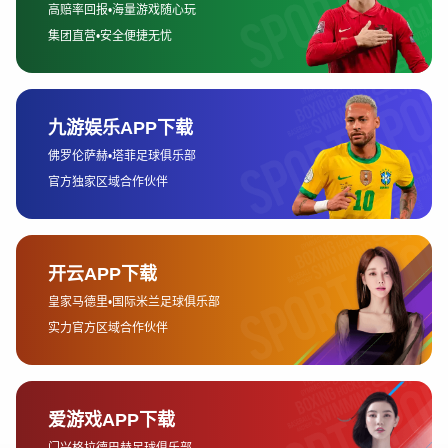
对于那些希望更深入了解比赛的球迷，许多平台还提供战术
分析和赛后数据统计，帮助球迷从数据角度掌握比赛的全
貌。这种细致的分析有助于提高球迷对比赛的理解，也能让
他们在早晨醒来后，快速了解前一晚或前一天的赛事全局。
3、选择适合的观看时间和场次
早晨观看英超比赛的一个挑战，是比赛的时间安排。英超赛
事通常安排在不同的时区和时间段，这意味着比赛有可能会
在早晨或深夜进行。因此，选择合适的观看时间和场次，对
于球迷而言至关重要。
为了避免错过重要比赛，球迷可以通过设置提醒功能，提前
知道哪些比赛将在早晨进行。例如，英超的比赛时间通常会
提前一周公布，球迷可以根据自己的作息安排，提前规划好
观看的场次。
皇冠体育
除了查看比赛时间外，很多直播平台还会在赛季开始前发布
详细的比赛安排，球迷可以通过这些信息提前规划自己的观
看时间。对于英超的忠实粉丝来说，了解赛季的赛程安排，