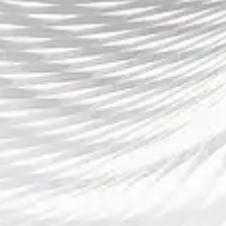
在过去的几年里占据了法甲的主导地位，但随着...
最新新闻
2026-07-24 18:11:39
鲁尔区德比烽火再燃两大豪门恩怨交织的足球传奇篇章
与辉煌历史新篇
2026-07-23 18:11:37
足球训练教学视频全面解析提升球员技术能力与实战表
现技巧指南方法
2026-07-22 19:28:16
足球名宿退役后的精彩人生从绿茵传奇到全新生活篇章