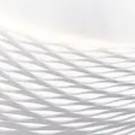
2025-09-13 17:54:26
在如今信息传播速度极快的时代，如何通过谷歌搜索获取意
甲直播的最快途径和最有效资源，成为广大球迷尤为关心的
话题。意甲作为世界五大联赛之一，吸引了无数中国球迷的
关注，但由于时差、转播权以及渠道复杂性等因素...
法甲联赛新赛季前瞻 巴黎圣日耳曼与马赛等劲
旅争冠局势解析
2025-09-14 17:32:40
随着法甲新赛季的临近，巴黎圣日耳曼（PSG）依然被视为
争冠的最大热门，而马赛、摩纳哥、里昂等传统劲旅也在为
争夺顶级联赛的桂冠做好了充足的准备。尽管巴黎圣日耳曼