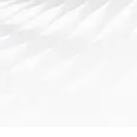
续写辉煌岁月
导航
知道皇冠体育
项目展示
企业文化
服务宗旨
互动皇冠官网
订阅
提交
Type your E-Mail