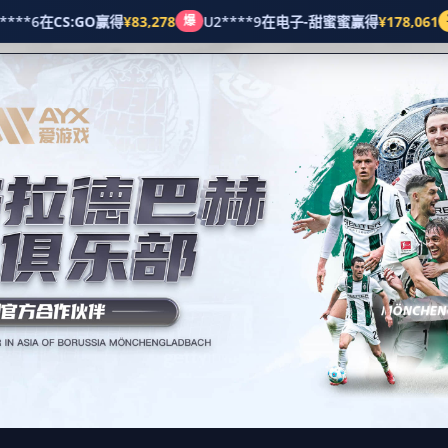
知道皇冠体育
项目展示
比赛直播平台推荐及观看方
首页
项目展示
德甲比赛直播平台推荐及观看方式详解