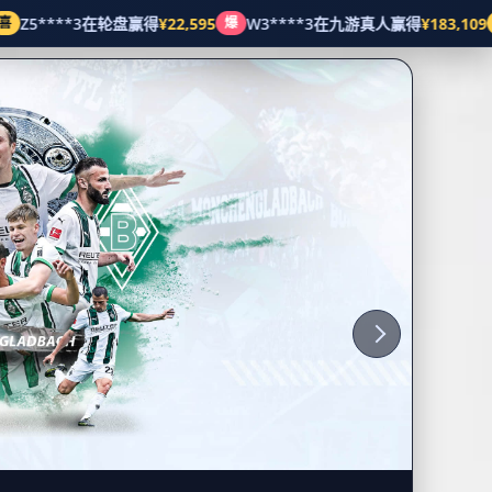
shuddering@msn.com
13594780442
企业文化
服务宗旨
互动皇冠官网
式详解