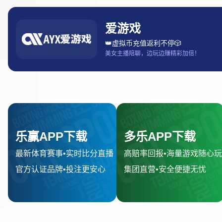
德甲作为德国顶级足球联赛，是全球最受关注的足
高超，德甲球队如拜仁慕尼黑、多特蒙德等常年活
技术的不断发展，足球比赛的观看方式也发生了巨
在国内，德甲比赛的需求不断增加。
在这个背景下，如何找到一个稳定、高清的直播平
许多球迷观看比赛的首选，但越来越多的人开始转
喜爱的球队和球员的比赛。这种方式不仅提供了更
加了观赛的乐趣。
总的来说，观看德甲比赛的需求在不断变化，球迷
足这一需求，市面上出现了许多线上平台和移动应
能，如多语种评论、比赛数据分析等，满足不同观
2、德甲比赛直播平台推荐
随着网络直播的兴起，许多平台开始提供德甲比赛
方位的赛事数据服务以及便捷的操作系统，获得了
考。