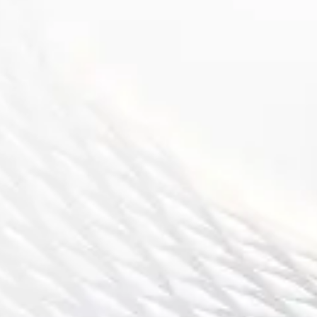
此外，许多平台提供了独特的赛事数据和视频分析
射门次数等，了解每一场比赛的深层次内容。这些
料。而一些平台还支持多语言切换，满足不同语言
总之，整合多个平台进行观看，不仅能获得更丰富
看享受的一种有效途径。
总结：
皇冠官网
随着科技的进步和网络直播的普及，德甲比赛的观
的在线直播，球迷们有了更多的选择和便利。本文
选择合适的观看方式，同时也探讨了如何整合多个
舒适地享受德甲赛事的精彩。
总体而言，德甲比赛的直播平台选择与观看方式的
都会直接影响观赛体验。希望本文的详细解析能够
激动人心的比赛。