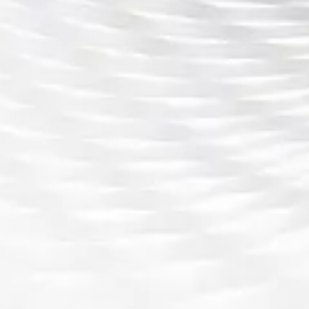
订阅
Ty