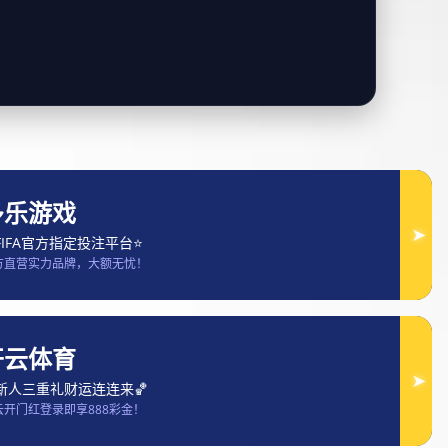
式详解
2025-08-18 19:20:47