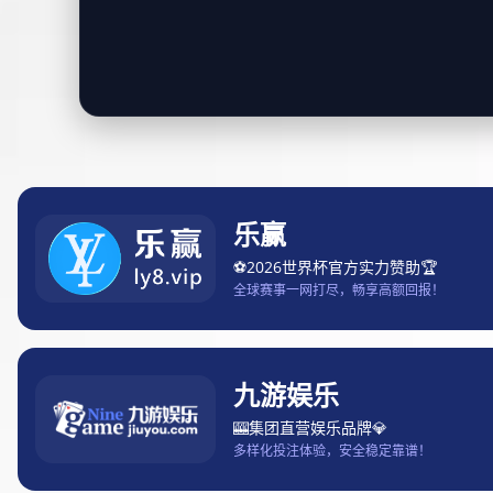
德甲
本文将深入探讨德甲比赛的直播平台推荐及观看方
赛在全球范围内的影响力逐渐上升，越来越多的球
这篇文章中，我们将从四个方面进行详细的解析：
质的直播平台，接着讲解如何选择适合的观看方式
方面的讲解，希望能够为广大德甲迷提供一些有用
1、德甲赛事及观看需求概