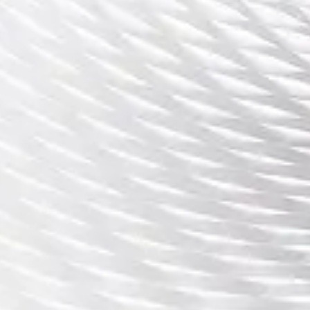
在YouTube
和回放详解
2025-08-18 16:26:23
本文将深入探讨在You
的直播与回放。随着网络
成为全球用户观看体育
比赛作为全球最受欢迎
YouTu...