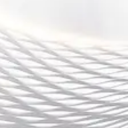
数字技术支持，成功打造了一个多元化、创新性的体育生态
系统。通过跨界融合与全球化战略的推进，悦盈体育不仅在
国内市场获得了成功，也在国际市场上逐渐崭露头角，成为
体育产业发展的引领者。
未来，随着技术的不断进步和市场需求的变化，悦盈体育将
继续发挥其创新优势，推动体育行业的可持续发展。无论是
在赛事运营、数字化管理还是跨界合作方面，悦盈体育都将
不断探索新的发展方向，助力体育产业迈向更广阔的未来。
皇冠信用网
2025-03-18 18:36:24
全面解析各大赌博平台推荐与评测，助你了解
最新热门平台信息