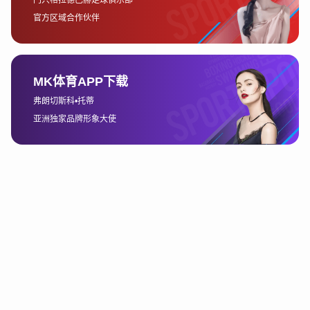
合，通过与文化、娱乐等领域的合作，创造了全新的体育消
费体验。体育不再仅仅是单一的竞技项目，它逐渐与生活、
娱乐紧密结合，形成了以“体验”为核心的产业生态。
例如，悦盈体育与知名文化机构联合，举办体育与艺术结合
的展览和活动，打破了传统体育赛事的边界，让消费者能够
在参与体育运动的同时，享受文化艺术带来的精神愉悦。与
此同时，悦盈体育还与娱乐行业巨头合作，推出了一系列结
合体育竞技和明星效应的娱乐项目，这些创新性的活动不仅
扩大了体育产业的受众范围，也提升了体育项目的趣味性和
娱乐性。
此外，悦盈体育还通过与科技公司、互联网平台的深度合
作，开发了多款创新型产品，如虚拟现实（VR）体育游
戏、在线健身课程等，突破了传统体育产业的时空限制，为
用户提供了更为便捷和多元化的选择。这些跨界融合的创新
举措，极大地提升了消费者的体验感，也为体育产业的持续
发展注入了新的活力。
4、全球化战略与社会责任