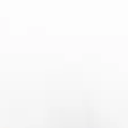
悦盈体育的成功不仅仅局限于国内市场，其全球化战略也为
其带来了广阔的发展空间。在全球化的背景下，悦盈体育通
过积极布局海外市场，推动了体育产业的国际化进程。通过
与全球顶尖体育品牌、赛事组织和文化机构的合作，悦盈体
育能够将中国体育产业的优势推向国际舞台。
在这一过程中，悦盈体育不仅仅关注市场扩展，更注重本土
化战略的执行。例如，在进入东南亚市场时，悦盈体育根据
当地的文化与市场需求，调整了产品和服务，使其更符合当
地消费者的需求。这种因地制宜的做法，不仅提升了悦盈体
育在全球市场的竞争力，也为其全球化战略的成功奠定了基
础。
除了全球化战略，悦盈体育还高度关注企业的社会责任。在
推动体育产业发展的同时，悦盈体育积极参与公益活动，支
持青少年体育教育与健康事业，推动体育文化的普及。通过
这些社会责任的履行，悦盈体育不仅赢得了消费者的信赖，
也树立了良好的企业形象。
总结：
悦盈体育凭借其精准的市场定位、创新的商业模式和强大的