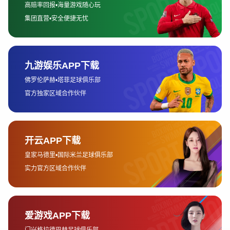
力。随着信息技术和大数据的飞速发展，体育产业的管理模
式和运营方式都发生了巨大的变革。悦盈体育通过数字化平
台的搭建，不仅提升了赛事组织的效率，也增强了用户的参
与感与体验感。
其中，悦盈体育在赛事数据的收集和分析上进行了积极尝
试，利用智能穿戴设备、视频分析技术等手段，实时监控运
动员的表现与健康状况。这种精准的数据支持，不仅帮助运
动员提高了竞技水平，也为教练员和科研人员提供了宝贵的
数据参考，为体育训练的科学性与系统性提供了保障。
此外，悦盈体育通过人工智能和大数据技术，推动了体育娱
乐产业的转型。通过精准分析用户的兴趣爱好、观看习惯等
数据，悦盈体育能够推送个性化的赛事内容与体育产品，提
升了用户的参与度和粘性。数字化的运营不仅提升了商业效
益，也为消费者带来了更丰富的娱乐体验。
3、跨界融合与创新体验
悦盈体育在发展过程中，始终注重体育与其他行业的跨界融