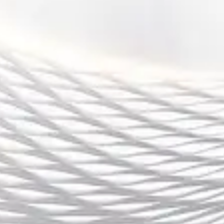
4、数据技术助力中国足球崛起的
挑战与前景
虽然数据分析和赛事预测技术在中国足球崛起中发挥了重要
作用，但仍面临诸多挑战。首先，足球数据的采集和分析需
要高度专业化的技术支持，而国内在这方面的技术积累与国
际先进水平相比仍存在差距。其次，数据分析结果的解读和
应用也需要足球从业人员具备一定的技术素养，如何将数据
与实际战术结合，仍然是一个亟待解决的问题。
另外，数据技术的快速发展也使得中国足球面临着一定的依
赖风险。过度依赖数据可能导致球队忽视了足球的艺术性和
传统经验的价值。因此，如何在数据技术的帮助下保持足球
的灵活性与创造力，是未来中国足球需要解决的重要课题。
尽管如此，随着技术的不断进步，数据分析和赛事预测技术
的前景依然非常广阔。球探体育在这个领域的深耕，为中国
足球的崛起提供了强有力的支持。未来，随着数据技术的进
一步普及和深入应用，中国足球必将迎来更加科学、高效的