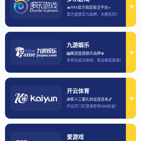
预测技术发展
本文将深入探讨“球探体育”在助力大陆足球崛起中的关键作
用，重点解析体育数据分析与赛事预测技术的快速发展。随
着科技的进步和数据分析的应用，体育行业尤其是足球领
域，已经逐步迈入了智能化和数据化的新纪元。球探体育凭
借其强大的数据分析能力，为中国足球的崛起提供了有力的
支持。从基础数据的采集、球队和球员的表现分析，到赛事
预测与战术制定，数据的作用已经超越了传统经验的指导，
成为提升竞技水平和战术灵活性的重要工具。本文将围绕四
个方面展开分析，首先介绍数据分析在提升足球竞技水平方
面的作用，其次分析赛事预测技术的发展及其在大陆足球中
的应用，接着探讨球探体育如何利用这些技术为中国足球俱
乐部和国家队提供战略指导，最后总结数据分析和赛事预测
技术在大陆足球崛起中的前景与挑战。