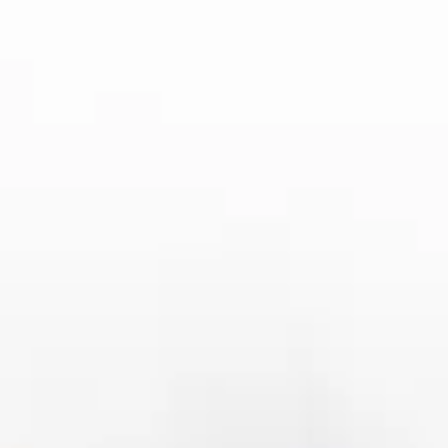
育观赛模式。平台不仅提供高质量赛事内容，还为用户带来
多维度、个性化的互动体验，充分体现了科技与娱乐融合的
巨大潜力。
未来，随着技术不断迭代与全球赛事的持续扩展，天博体育
有望在数字娱乐领域持续引领潮流，为用户打造更加沉浸、
互动和丰富的观赛体验，推动整个体育娱乐行业迈向新的发
展高度。