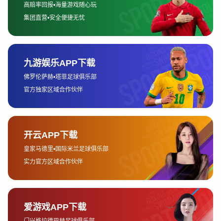
天博体育在技术创新方面不断突破，积极应用虚拟现实
（VR）、增强现实（AR）和全景直播技术，为用户打造沉
浸式观赛体验。观众可以通过VR设备置身赛场，感受真实
赛事氛围。
AR技术的引入，使用户在观看比赛时能够实时获取球员数
据、战术分析及赛况信息。这种多维度数据叠加不仅提升观
赛趣味，也增强了用户的专业理解力。
全景直播和多视角切换功能进一步丰富了观赛体验，观众可
根据个人喜好自由选择视角，获得更加自主和沉浸的观赛体
验。这种技术应用打破了传统电视和线上直播的界限。
3、互动社交体验
天博体育不仅关注观赛内容，更注重观众之间的互动。平台
提供实时弹幕、竞猜活动和社区讨论等功能，使用户能够在
观赛过程中进行实时交流。
通过社交化设计，观众可以分享精彩瞬间、参与互动投票或
进行赛事预测，这种互动不仅增强了观赛趣味，也提升了用
户粘性和平台活跃度。