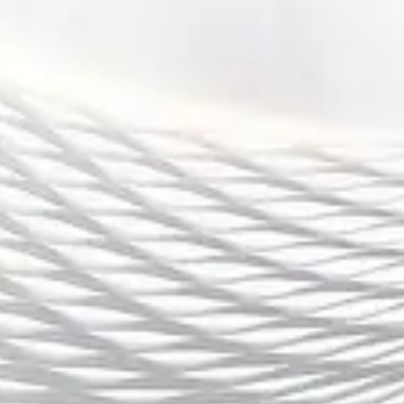
华体会体育注重构建互动性强、活跃度高的用户社区。平台
通过评论区、论坛和社交分享功能，使用户能够参与赛事讨
论、交流运动心得。
社区内不仅有普通用户的互动讨论，还邀请专业教练、运动
员进行在线答疑和经验分享，提升了内容的专业性与实用
性。
此外，平台定期举办线上挑战和运动打卡活动，激励用户参
与体育锻炼，并通过排行榜机制增强社区竞争与互动氛围。
华体会体育还通过用户反馈机制不断优化内容与功能，确保
平台能够及时满足用户需求，提高用户黏性和满意度。
社区建设不仅促进了信息分享和健康交流，也帮助用户建立
持续运动的动力，从而实现平台与用户的双向价值提升。
皇冠信用网
总结：
综上所述，华体会体育通过全方位的赛事动态追踪、科学的
运动健康资讯解析、先进的数据分析与科技应用，以及高互
动性的用户社区建设，实现了体育信息传播与用户健康管理