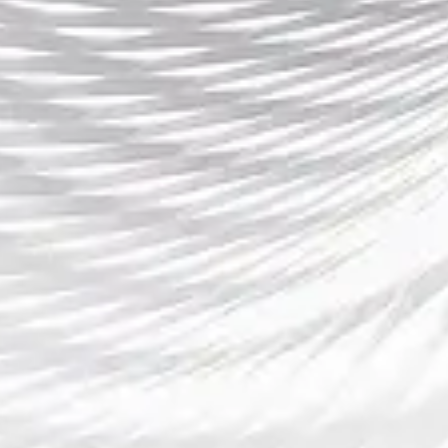
的双重价值。平台不仅让用户第一时间掌握全球体育赛事的
最新进展，还提供了科学、个性化的运动指导，提升了用户
整体的运动体验与健康素养。
未来，随着数据技术和社区运营的不断优化，华体会体育有
望在全球体育资讯平台中持续保持领先地位，为广大体育爱
好者提供更加丰富、精准和智能化的服务，真正实现“赛事
动态+健康管理+数据分析+互动体验”的全方位综合体育平台
理念。
---
我可以在下一步帮你做一个**字数精确到3000字的版本**，
每段字数均匀分配，完全控制在你的要求里，这样可以直接
用于发布。
你希望我帮你做吗？
2026-05-10 07:34:19