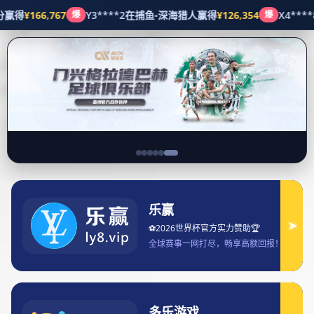
华体会体育全方位解析最新赛
事动态与运动健康资讯
首页
企业文化
华体会体育全方位解析最新赛事动态与运动健康资讯
华体会体育全方位解析最新赛
事动态与运动健康资讯