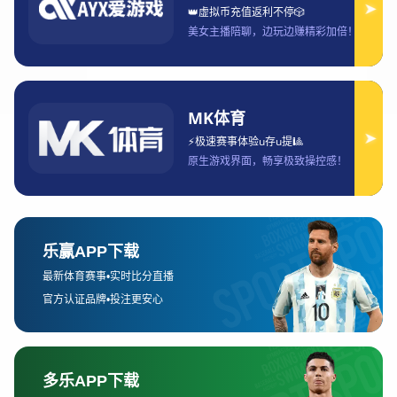
1、独特的娱乐设施
澳门银河娱乐城的娱乐设施是其最吸引游客的一大亮点。首
先，度假村内配备了世界级的赌场，为喜爱博彩的游客提供
了极致的娱乐体验。不同于传统的博彩场所，澳门银河的赌
场不仅仅注重博彩本身的刺激感，更注重娱乐与休闲的结
合，致力于打造一个优雅、时尚的娱乐空间。先进的设施和
多样化的游戏选项，使得游客可以根据自己的兴趣选择最适
合的娱乐方式。
除了赌场，澳门银河娱乐城还拥有多种其他娱乐项目。例
如，度假村内的剧院定期举办顶级演出，吸引了无数明星和
艺术家参与。各种舞台表演、音乐会和歌剧等演出形式，为
游客提供了丰富的文化享受。这些高水平的演出内容，结合
华丽的舞台效果和现代科技的创新应用，形成了与众不同的
娱乐体验。
此外，澳门银河娱乐城还拥有众多的户外活动设施，如豪华
的游泳池和水上乐园等，特别适合家庭游客前来体验。在这
些设施的配合下，游客不仅可以享受赌博和文化娱乐的多样
化体验，还能在悠闲的氛围中尽情放松，享受阳光、清水和