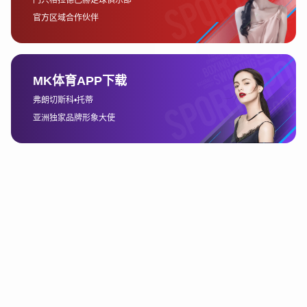
景观设计，都是为了让游客能够在一个宁静、舒适的环境
中，摆脱日常生活中的压力与疲惫。无论是单独度假还是家
庭旅行，这些创新的休闲项目都能满足不同游客的需求。
3、豪华的住宿环境
澳门银河娱乐城的住宿设施，以豪华和舒适为基础，提供了
多种类型的客房和套房，以满足不同游客的需求。从豪华的
标准房到顶级的总统套房，每一间客房都经过精心设计，既
具现代感，又融入了澳门独特的文化元素。房间内的设施一
应俱全，智能化的控制系统、豪华的卫浴设备、宽敞的客厅
空间，都让每位入住的游客感受到无微不至的关怀。
度假村的高端套房，除了提供奢华的住宿条件外，还注重私
密性和个性化的服务。对于商务人士或者高端游客，专门定
制的私人管家服务，能让他们在度假期间，享受到更加贴心
的服务。同时，一些特色房型，如带有私人泳池、露台和观
景平台的豪华套房，为游客提供了独特的住宿体验。无论是
享受美景，还是在私人空间内放松身心，都能够给游客带来
与众不同的感受。