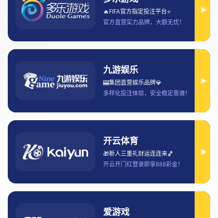
度假体验
澳门银河娱乐城，作为澳门最具代表性的奢华度假目的地之
一，凭借其创新的娱乐与休闲体验，已经成为全球旅游爱好
者和高端消费者的首选之地。本文将从四个方面，详细阐述
澳门银河娱乐城如何引领娱乐与休闲的新潮流，并为游客打
造独一无二的豪华度假体验。文章将从其独特的娱乐设施、
创新的休闲项目、豪华的住宿环境以及独特的餐饮体验四个
方面，全面呈现澳门银河娱乐城的魅力。每一方面的探讨，
都将揭示它如何通过精心设计和贴心服务，成为无数游客向
往的度假胜地。同时，文章还将结合这些元素，对澳门银河
娱乐城的综合价值进行总结，强调它在全球旅游度假市场中
的独特地位。
皇冠信用网