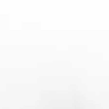
此外，度假村还注重环保和可持续发展，在住宿环境的设计
上，特别强调绿色环保。采用了环保材料、节能设备，并且
通过先进的废物处理和水资源管理系统，最大程度地减少对
自然环境的影响。这种环保与奢华相结合的理念，也让游客
在享受极致服务的同时，感受到对自然的尊重与保护。
4、独特的餐饮体验
澳门银河娱乐城的餐饮体验，堪称其度假魅力的另一大亮
点。度假村内的餐厅众多，涵盖了各种国际风味的美食。从
地道的澳门葡式美食到精致的中餐、日式料理、意大利菜
等，应有尽有，满足了不同游客的口味需求。无论是家庭聚
餐、浪漫晚餐，还是商务宴请，游客都可以在这里找到合适
的餐饮选择。
其中，度假村内的一些米其林星级餐厅更是吸引了大量食客
的光临。这些餐厅汇聚了世界顶级的厨师，采用最新鲜的食
材，并结合创新的烹饪技巧，为游客呈现出一场美食的盛
宴。无论是精致的法式大餐，还是富有创意的融合菜肴，都
给游客带来了独一无二的味觉享受。